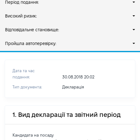
Період подання:
Високий ризик:
Відповідальне становище:
Пройшла автоперевірку:
Дата та час
подання:
30.08.2018 20:02
Тип документа:
Декларація
1. Вид декларації та звітний період
Кандидата на посаду