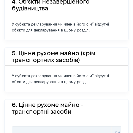
4. Об'єкти незавершеного
будівництва
У суб'єкта декларування чи членів його сім'ї відсутні
об'єкти для декларування в цьому розділі.
5. Цінне рухоме майно (крім
транспортних засобів)
У суб'єкта декларування чи членів його сім'ї відсутні
об'єкти для декларування в цьому розділі.
6. Цінне рухоме майно -
транспортні засоби