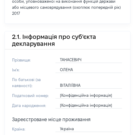
особи, уповноваженої на виконання функцій держави
або місцевого самоврядування (охоплює попередній рік)
2017
2.1. Інформація про суб'єкта
декларування
ТАНАСЕВИЧ
Прізвище:
ОЛЕНА
Ім'я:
По батькові (за
ВІТАЛІЇВНА
наявності):
[Конфіденційна інформація]
Податковий номер:
[Конфіденційна інформація]
Дата народження:
Зареєстроване місце проживання
Україна
Країна: