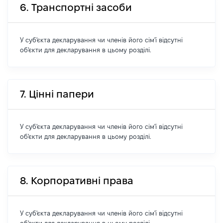
6. Транспортні засоби
У суб'єкта декларування чи членів його сім'ї відсутні
об'єкти для декларування в цьому розділі.
7. Цінні папери
У суб'єкта декларування чи членів його сім'ї відсутні
об'єкти для декларування в цьому розділі.
8. Корпоративні права
У суб'єкта декларування чи членів його сім'ї відсутні