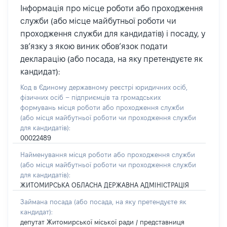
Інформація про місце роботи або проходження
служби (або місце майбутньої роботи чи
проходження служби для кандидатів) і посаду, у
зв’язку з якою виник обов’язок подати
декларацію (або посада, на яку претендуєте як
кандидат):
Код в Єдиному державному реєстрі юридичних осіб,
фізичних осіб – підприємців та громадських
формувань місця роботи або проходження служби
(або місця майбутньої роботи чи проходження служби
для кандидатів):
00022489
Найменування місця роботи або проходження служби
(або місця майбутньої роботи чи проходження служби
для кандидатів):
ЖИТОМИРСЬКА ОБЛАСНА ДЕРЖАВНА АДМІНІСТРАЦІЯ
Займана посада
(або посада, на яку претендуєте як
кандидат)
:
депутат Житомирської міської ради / представниця