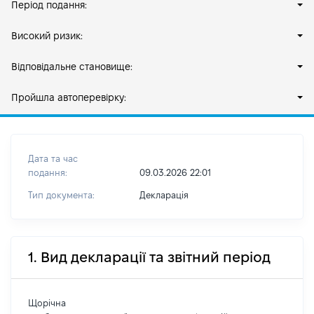
Період подання:
Високий ризик:
Відповідальне становище:
Пройшла автоперевірку:
Дата та час
подання:
09.03.2026 22:01
Тип документа:
Декларація
1. Вид декларації та звітний період
Щорічна