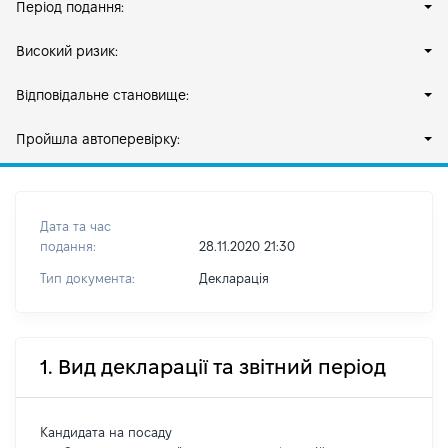
Період подання:
Високий ризик:
Відповідальне становище:
Пройшла автоперевірку:
Дата та час
подання:
28.11.2020 21:30
Тип документа:
Декларація
1. Вид декларації та звітний період
Кандидата на посаду