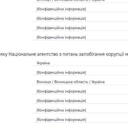
[Конфіденційна інформація]
[Конфіденційна інформація]
[Конфіденційна інформація]
[Конфіденційна інформація]
ку Національне агентство з питань запобігання корупції 
Україна
[Конфіденційна інформація]
Вінниця / Вінницька область / Україна
[Конфіденційна інформація]
[Конфіденційна інформація]
[Конфіденційна інформація]
[Конфіденційна інформація]