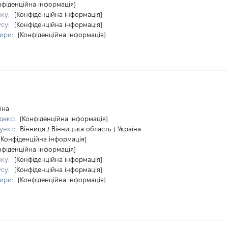
нфіденційна інформація]
нку:
[Конфіденційна інформація]
усу:
[Конфіденційна інформація]
тири:
[Конфіденційна інформація]
їна
декс:
[Конфіденційна інформація]
ункт:
Вінниця / Вінницька область / Україна
[Конфіденційна інформація]
нфіденційна інформація]
нку:
[Конфіденційна інформація]
усу:
[Конфіденційна інформація]
тири:
[Конфіденційна інформація]