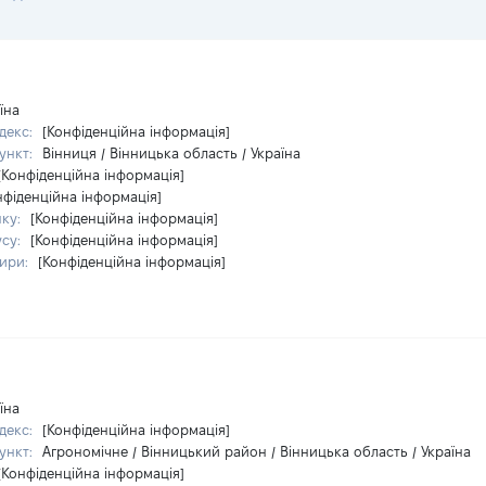
їна
декс:
[Конфіденційна інформація]
ункт:
Вінниця / Вінницька область / Україна
[Конфіденційна інформація]
нфіденційна інформація]
нку:
[Конфіденційна інформація]
усу:
[Конфіденційна інформація]
тири:
[Конфіденційна інформація]
їна
декс:
[Конфіденційна інформація]
ункт:
Агрономічне / Вінницький район / Вінницька область / Україна
[Конфіденційна інформація]