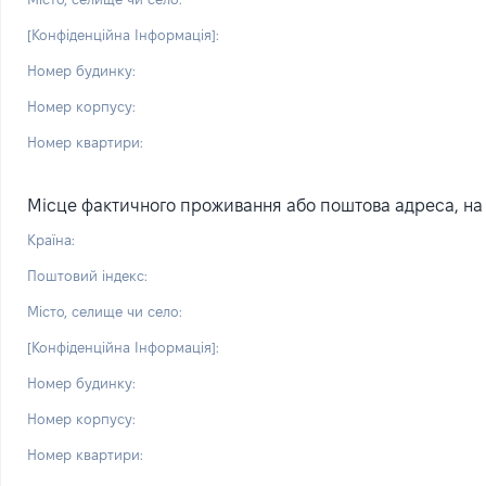
[Конфіденційна Інформація]:
Номер будинку:
Номер корпусу:
Номер квартири:
Місце фактичного проживання або поштова адреса, на я
Країна:
Поштовий індекс:
Місто, селище чи село:
[Конфіденційна Інформація]:
Номер будинку:
Номер корпусу:
Номер квартири: