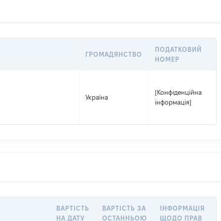
ПОДАТКОВИЙ
ГРОМАДЯНСТВО
НОМЕР
[Конфіденційна
Україна
інформація]
ВАРТІСТЬ
ВАРТІСТЬ ЗА
ІНФОРМАЦІЯ
НА ДАТУ
ОСТАННЬОЮ
ЩОДО ПРАВ