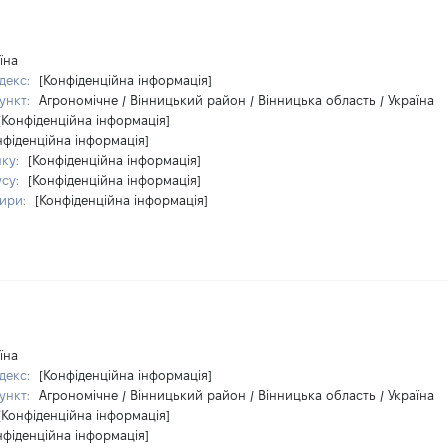
їна
декс:
[Конфіденційна інформація]
ункт:
Агрономічне / Вінницький район / Вінницька область / Україна
[Конфіденційна інформація]
нфіденційна інформація]
нку:
[Конфіденційна інформація]
усу:
[Конфіденційна інформація]
тири:
[Конфіденційна інформація]
їна
декс:
[Конфіденційна інформація]
ункт:
Агрономічне / Вінницький район / Вінницька область / Україна
[Конфіденційна інформація]
нфіденційна інформація]