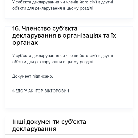
У суб'єкта декларування чи членів його сім'ї відсутні
об'єкти для декларування в цьому розділі.
16. Членство суб’єкта
декларування в організаціях та їх
органах
У суб'єкта декларування чи членів його сім'ї відсутні
об'єкти для декларування в цьому розділі.
Документ підписано:
ФЕДОРЧАК ІГОР ВІКТОРОВИЧ
Інші документи суб'єкта
декларування