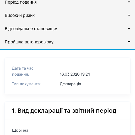
Період подання:
Високий ризик:
Відповідальне становище:
Пройшла автоперевірку:
Дата та час
подання:
16.03.2020 19:24
Тип документа:
Декларація
1. Вид декларації та звітний період
Щорічна