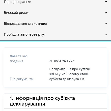
Період подання:
Високий ризик:
Відповідальне становище:
Пройшла автоперевірку:
Дата та час
подання:
30.05.2024 13:23
Повідомлення про суттєві
зміни у майновому стані
Тип документа:
субʼєкта декларування
1. Інформація про суб'єкта
декларування