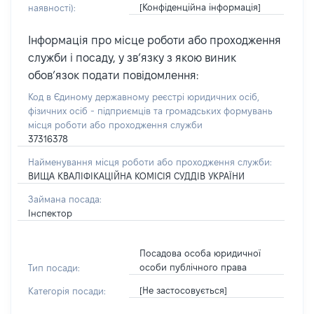
[Конфіденційна інформація]
наявності):
Інформація про місце роботи або проходження
служби і посаду, у зв’язку з якою виник
обов’язок подати повідомлення:
Код в Єдиному державному реєстрі юридичних осіб,
фізичних осіб - підприємців та громадських формувань
місця роботи або проходження служби
37316378
Найменування місця роботи або проходження служби:
ВИЩА КВАЛІФІКАЦІЙНА КОМІСІЯ СУДДІВ УКРАЇНИ
Займана посада:
Інспектор
Посадова особа юридичної
особи публічного права
Тип посади:
[Не застосовується]
Категорія посади: