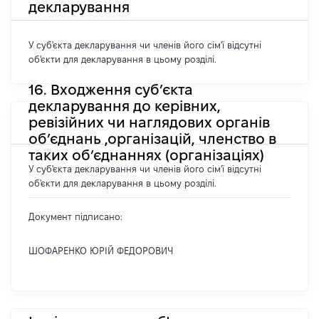
декларування
У суб'єкта декларування чи членів його сім'ї відсутні
об'єкти для декларування в цьому розділі.
16. Входження суб’єкта
декларування до керівних,
ревізійних чи наглядових органів
об’єднань ,організацій, членство в
таких об’єднаннях (організаціях)
У суб'єкта декларування чи членів його сім'ї відсутні
об'єкти для декларування в цьому розділі.
Документ підписано:
ШОФАРЕНКО ЮРІЙ ФЕДОРОВИЧ