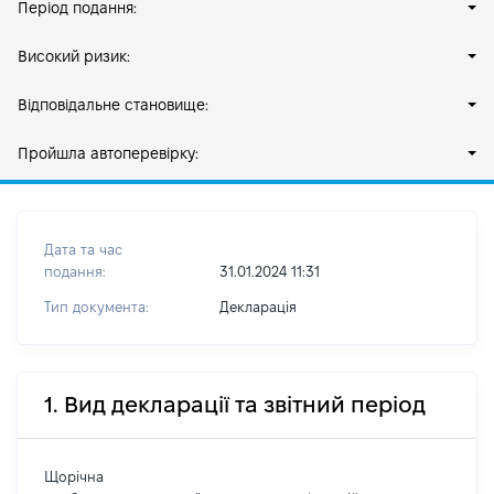
Період подання:
Високий ризик:
Відповідальне становище:
Пройшла автоперевірку:
Дата та час
подання:
31.01.2024 11:31
Тип документа:
Декларація
1. Вид декларації та звітний період
Щорічна