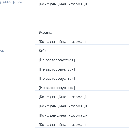
 реєстрі (за
[Конфіденційна інформація]
Україна
[Конфіденційна інформація]
Київ
ом:
[Не застосовується]
[Не застосовується]
[Не застосовується]
[Не застосовується]
[Конфіденційна інформація]
[Конфіденційна інформація]
[Конфіденційна інформація]
[Конфіденційна інформація]