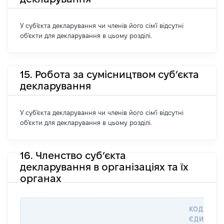
У суб'єкта декларування чи членів його сім'ї відсутні
об'єкти для декларування в цьому розділі.
15. Робота за сумісництвом суб’єкта
декларування
У суб'єкта декларування чи членів його сім'ї відсутні
об'єкти для декларування в цьому розділі.
16. Членство суб’єкта
декларування в організаціях та їх
органах
КОД В
ЄДИНОМ