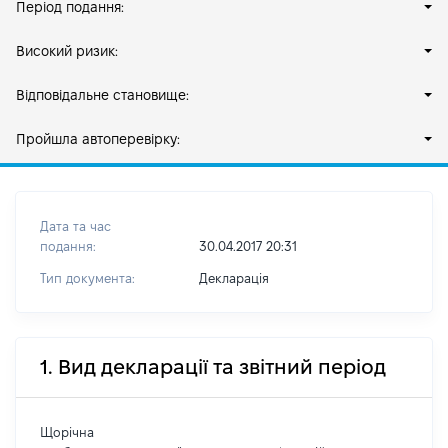
Період подання:
Високий ризик:
Відповідальне становище:
Пройшла автоперевірку:
Дата та час
подання:
30.04.2017 20:31
Тип документа:
Декларація
1. Вид декларації та звітний період
Щорічна