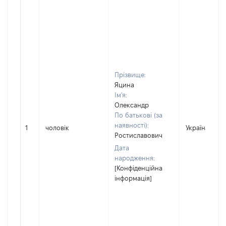
Прізвище:
Яцина
Ім'я:
Олександр
По батькові (за
наявності):
1
чоловік
Україна
Ростиславович
Дата
народження:
[Конфіденційна
інформація]