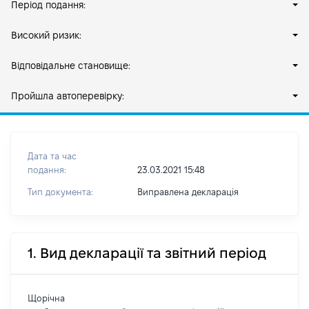
Період подання:
Високий ризик:
Відповідальне становище:
Пройшла автоперевірку:
Дата та час
подання:
23.03.2021 15:48
Тип документа:
Виправлена декларація
1. Вид декларації та звітний період
Щорічна