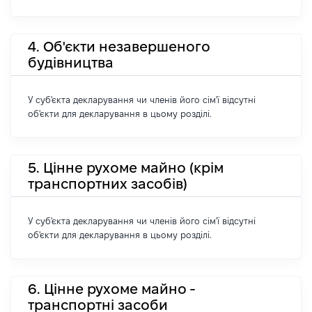
4. Об'єкти незавершеного
будівництва
У суб'єкта декларування чи членів його сім'ї відсутні
об'єкти для декларування в цьому розділі.
5. Цінне рухоме майно (крім
транспортних засобів)
У суб'єкта декларування чи членів його сім'ї відсутні
об'єкти для декларування в цьому розділі.
6. Цінне рухоме майно -
транспортні засоби