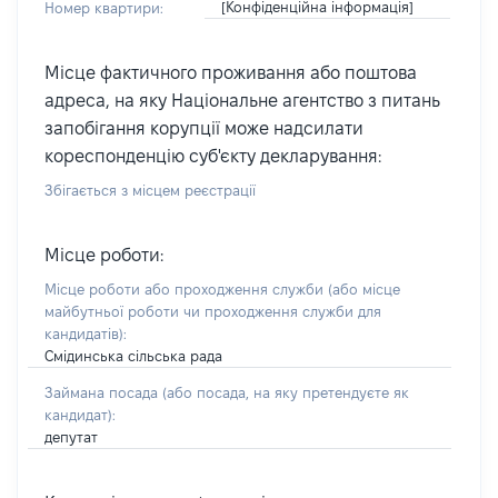
[Конфіденційна інформація]
Номер квартири:
Місце фактичного проживання або поштова
адреса, на яку Національне агентство з питань
запобігання корупції може надсилати
кореспонденцію суб'єкту декларування:
Збігається з місцем реєстрації
Місце роботи:
Місце роботи або проходження служби
(або місце
майбутньої роботи чи проходження служби для
кандидатів)
:
Смідинська сільська рада
Займана посада
(або посада, на яку претендуєте як
кандидат)
:
депутат