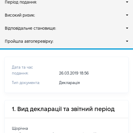
Період подання:
Високий ризик:
Відповідальне становище:
Пройшла автоперевірку:
Дата та час
подання:
26.03.2019 18:56
Тип документа:
Декларація
1. Вид декларації та звітний період
Щорічна