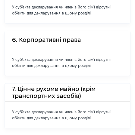
У суб'єкта декларування чи членів його сім'ї відсутні
об'єкти для декларування в цьому розділі.
6. Корпоративні права
У суб'єкта декларування чи членів його сім'ї відсутні
об'єкти для декларування в цьому розділі.
7. Цінне рухоме майно (крім
транспортних засобів)
У суб'єкта декларування чи членів його сім'ї відсутні
об'єкти для декларування в цьому розділі.