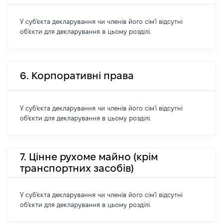
У суб'єкта декларування чи членів його сім'ї відсутні
об'єкти для декларування в цьому розділі.
6. Корпоративні права
У суб'єкта декларування чи членів його сім'ї відсутні
об'єкти для декларування в цьому розділі.
7. Цінне рухоме майно (крім
транспортних засобів)
У суб'єкта декларування чи членів його сім'ї відсутні
об'єкти для декларування в цьому розділі.