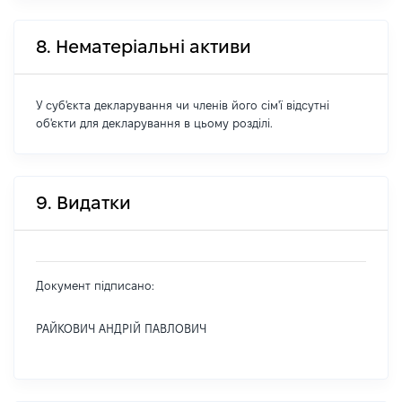
8. Нематеріальні активи
У суб'єкта декларування чи членів його сім'ї відсутні
об'єкти для декларування в цьому розділі.
9. Видатки
Документ підписано:
РАЙКОВИЧ АНДРІЙ ПАВЛОВИЧ