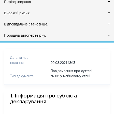
Період подання:
Високий ризик:
Відповідальне становище:
Пройшла автоперевірку:
Дата та час
подання:
20.08.2021 18:13
Повідомлення про суттєві
Тип документа:
зміни y майновому стані
1. Інформація про суб'єкта
декларування