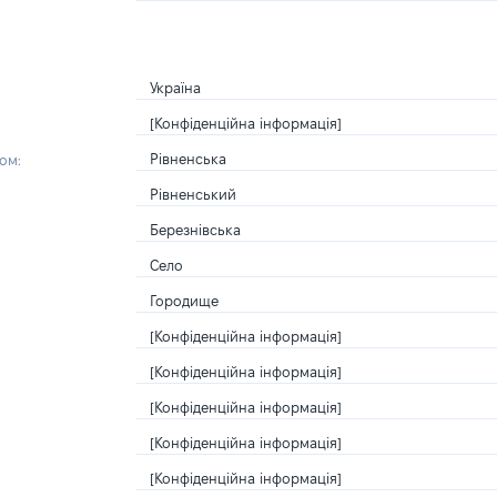
Україна
[Конфіденційна інформація]
Рівненська
ом:
Рівненський
Березнівська
Село
Городище
[Конфіденційна інформація]
[Конфіденційна інформація]
[Конфіденційна інформація]
[Конфіденційна інформація]
[Конфіденційна інформація]