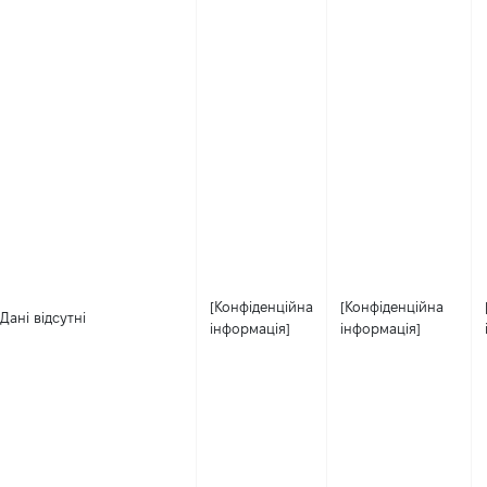
[Конфіденційна
[Конфіденційна
Дані відсутні
інформація]
інформація]