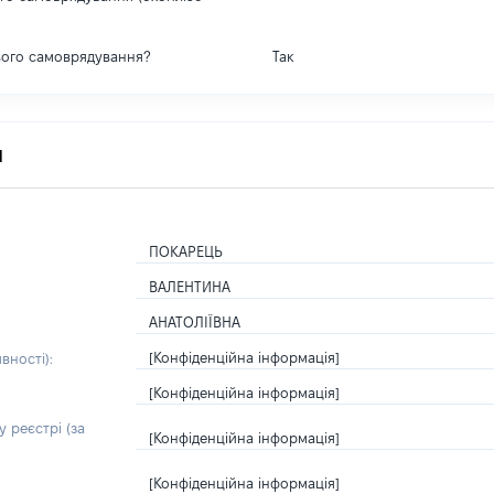
вого самоврядування?
Так
я
ПОКАРЕЦЬ
ВАЛЕНТИНА
АНАТОЛІЇВНА
[Конфіденційна інформація]
вності):
[Конфіденційна інформація]
 реєстрі (за
[Конфіденційна інформація]
[Конфіденційна інформація]