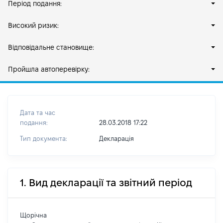
Період подання:
Високий ризик:
Відповідальне становище:
Пройшла автоперевірку:
Дата та час
подання:
28.03.2018 17:22
Тип документа:
Декларація
1. Вид декларації та звітний період
Щорічна