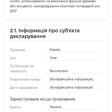
особи, уповноваженої на виконання функцій держави
або місцевого самоврядування (охоплює попередній рік)
2017
2.1. Інформація про суб'єкта
декларування
Коваль
Прізвище:
Олег
Ім'я:
По батькові (за
Васильович
наявності):
[Конфіденційна інформація]
Податковий номер:
[Конфіденційна інформація]
Дата народження:
Зареєстроване місце проживання
Україна
Країна: