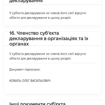
декларування
У суб'єкта декларування чи членів його сім'ї відсутні
об'єкти для декларування в цьому розділі.
16. Членство суб’єкта
декларування в організаціях та їх
органах
У суб'єкта декларування чи членів його сім'ї відсутні
об'єкти для декларування в цьому розділі.
Документ підписано:
КОВАЛЬ ОЛЕГ ВАСИЛЬОВИЧ
Інші документи суб'єкта