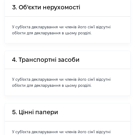
3. Об'єкти нерухомості
У суб'єкта декларування чи членів його сім'ї відсутні
об'єкти для декларування в цьому розділі.
4. Транспортні засоби
У суб'єкта декларування чи членів його сім'ї відсутні
об'єкти для декларування в цьому розділі.
5. Цінні папери
У суб'єкта декларування чи членів його сім'ї відсутні