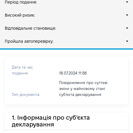
Період подання:
Високий ризик:
Відповідальне становище:
Пройшла автоперевірку:
Дата та час
подання:
18.07.2024 11:58
Повідомлення про суттєві
зміни у майновому стані
Тип документа:
субʼєкта декларування
1. Інформація про суб'єкта
декларування