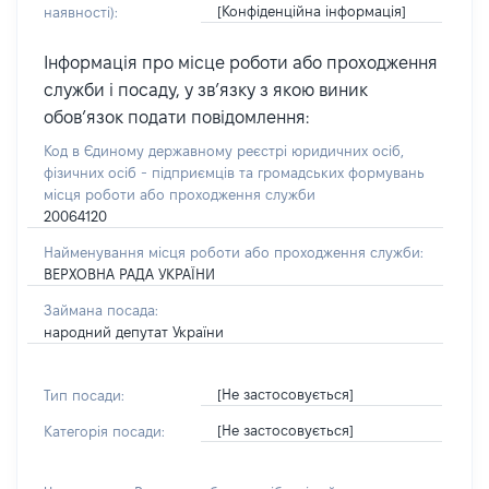
[Конфіденційна інформація]
наявності):
Інформація про місце роботи або проходження
служби і посаду, у зв’язку з якою виник
обов’язок подати повідомлення:
Код в Єдиному державному реєстрі юридичних осіб,
фізичних осіб - підприємців та громадських формувань
місця роботи або проходження служби
20064120
Найменування місця роботи або проходження служби:
ВЕРХОВНА РАДА УКРАЇНИ
Займана посада:
народний депутат України
[Не застосовується]
Тип посади:
[Не застосовується]
Категорія посади: