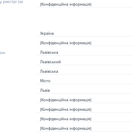
 реєстрі (за
[Конфіденційна інформація]
Україна
[Конфіденційна інформація]
Львівська
ом:
Львівський
Львівська
Місто
Львів
[Конфіденційна інформація]
[Конфіденційна інформація]
[Конфіденційна інформація]
[Конфіденційна інформація]