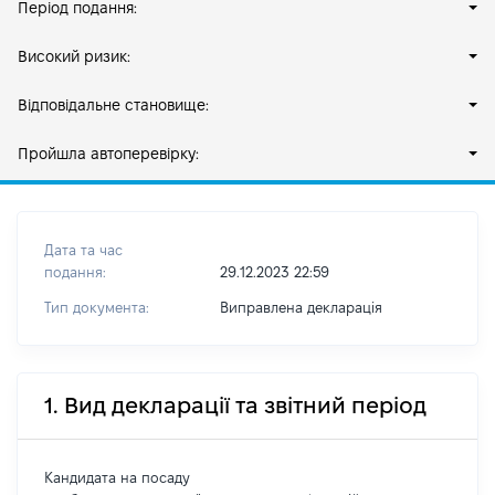
Період подання:
Високий ризик:
Відповідальне становище:
Пройшла автоперевірку:
Дата та час
подання:
29.12.2023 22:59
Тип документа:
Виправлена декларація
1. Вид декларації та звітний період
Кандидата на посаду