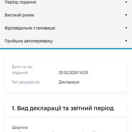
Період подання:
Високий ризик:
Відповідальне становище:
Пройшла автоперевірку:
Дата та час
подання:
20.02.2024 14:35
Тип документа:
Декларація
1. Вид декларації та звітний період
Щорічна