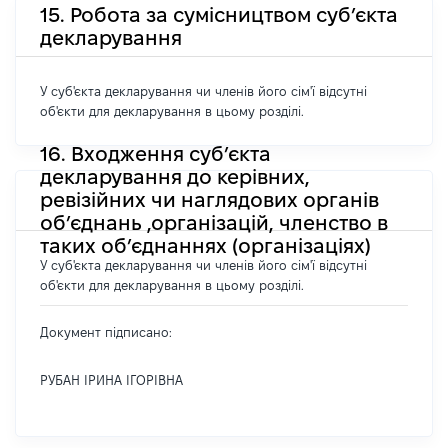
15. Робота за сумісництвом суб’єкта
декларування
У суб'єкта декларування чи членів його сім'ї відсутні
об'єкти для декларування в цьому розділі.
16. Входження суб’єкта
декларування до керівних,
ревізійних чи наглядових органів
об’єднань ,організацій, членство в
таких об’єднаннях (організаціях)
У суб'єкта декларування чи членів його сім'ї відсутні
об'єкти для декларування в цьому розділі.
Документ підписано:
РУБАН ІРИНА ІГОРІВНА