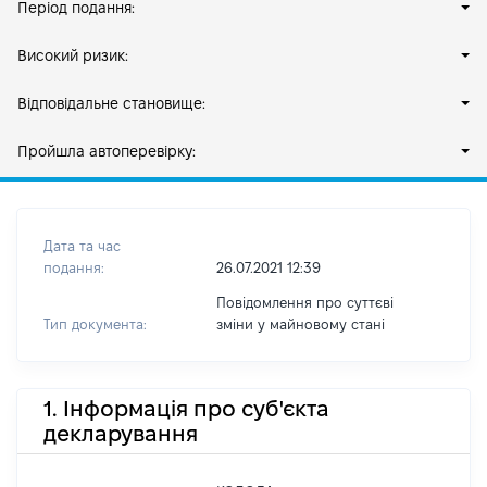
Період подання:
Високий ризик:
Відповідальне становище:
Пройшла автоперевірку:
Дата та час
подання:
26.07.2021 12:39
Повідомлення про суттєві
Тип документа:
зміни y майновому стані
1. Інформація про суб'єкта
декларування