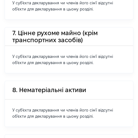
У суб'єкта декларування чи членів його сім'ї відсутні
об'єкти для декларування в цьому розділі.
7. Цінне рухоме майно (крім
транспортних засобів)
У суб'єкта декларування чи членів його сім'ї відсутні
об'єкти для декларування в цьому розділі.
8. Нематеріальні активи
У суб'єкта декларування чи членів його сім'ї відсутні
об'єкти для декларування в цьому розділі.