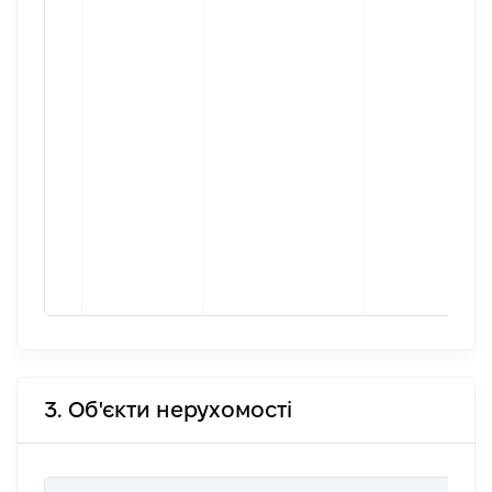
3. Об'єкти нерухомості