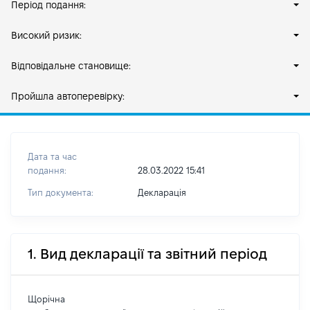
Період подання:
Високий ризик:
Відповідальне становище:
Пройшла автоперевірку:
Дата та час
подання:
28.03.2022 15:41
Тип документа:
Декларація
1. Вид декларації та звітний період
Щорічна