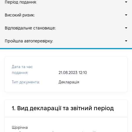
Період подання:
Високий ризик:
Відповідальне становище:
Пройшла автоперевірку:
Дата та час
подання:
21.08.2023 12:10
Тип документа:
Декларація
1. Вид декларації та звітний період
Щорічна