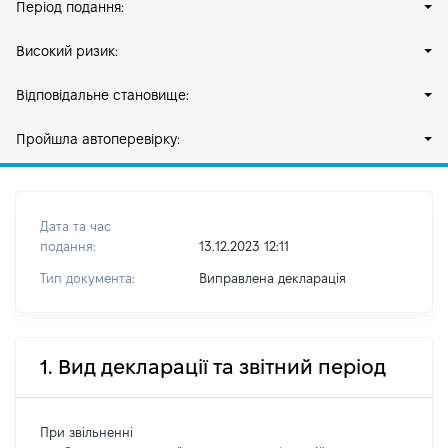
Період подання:
Високий ризик:
Відповідальне становище:
Пройшла автоперевірку:
Дата та час
подання:
13.12.2023 12:11
Тип документа:
Виправлена декларація
1. Вид декларації та звітний період
При звільненні