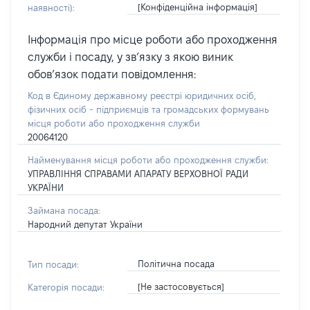
[Конфіденційна інформація]
наявності):
Інформація про місце роботи або проходження
служби і посаду, у зв’язку з якою виник
обов’язок подати повідомлення:
Код в Єдиному державному реєстрі юридичних осіб,
фізичних осіб - підприємців та громадських формувань
місця роботи або проходження служби
20064120
Найменування місця роботи або проходження служби:
УПРАВЛІННЯ СПРАВАМИ АПАРАТУ ВЕРХОВНОЇ РАДИ
УКРАЇНИ
Займана посада:
Народний депутат України
Політична посада
Тип посади:
[Не застосовується]
Категорія посади: