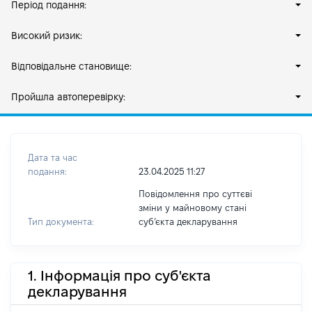
Період подання:
Високий ризик:
Відповідальне становище:
Пройшла автоперевірку:
Дата та час
подання:
23.04.2025 11:27
Повідомлення про суттєві
зміни у майновому стані
Тип документа:
субʼєкта декларування
1. Інформація про суб'єкта
декларування