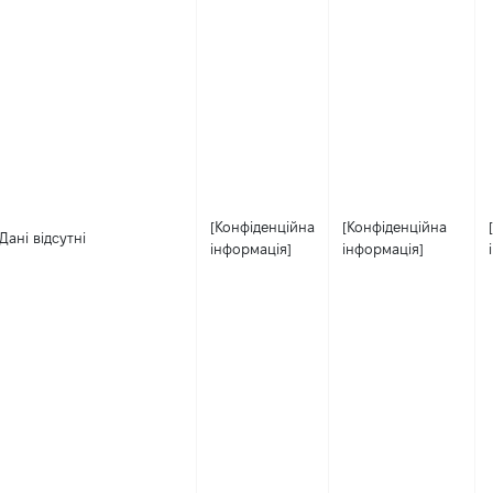
[Конфіденційна
[Конфіденційна
Дані відсутні
інформація]
інформація]