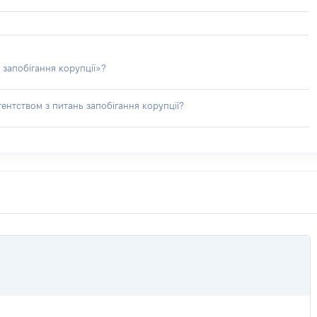
 запобігання корупції»?
ентством з питань запобігання корупції?