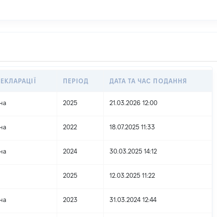
ДЕКЛАРАЦІЇ
ПЕРІОД
ДАТА ТА ЧАС ПОДАННЯ
на
2025
21.03.2026 12:00
на
2022
18.07.2025 11:33
на
2024
30.03.2025 14:12
2025
12.03.2025 11:22
на
2023
31.03.2024 12:44