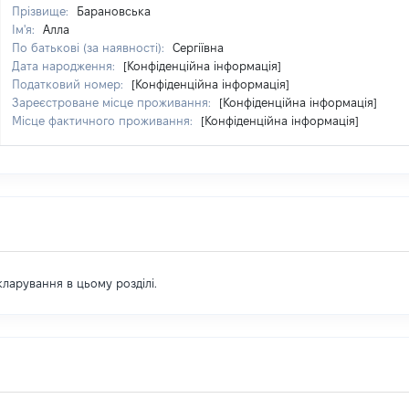
Прізвище:
Барановська
Ім'я:
Алла
По батькові (за наявності):
Сергіївна
Дата народження:
[Конфіденційна інформація]
Податковий номер:
[Конфіденційна інформація]
Зареєстроване місце проживання:
[Конфіденційна інформація]
Місце фактичного проживання:
[Конфіденційна інформація]
екларування в цьому розділі.