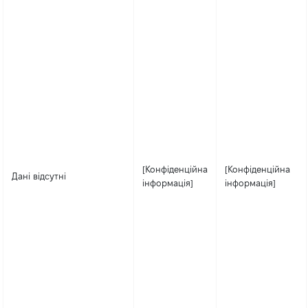
[Конфіденційна
[Конфіденційна
Дані відсутні
інформація]
інформація]