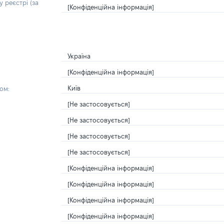
 реєстрі (за
[Конфіденційна інформація]
Україна
[Конфіденційна інформація]
Київ
ом:
[Не застосовується]
[Не застосовується]
[Не застосовується]
[Не застосовується]
[Конфіденційна інформація]
[Конфіденційна інформація]
[Конфіденційна інформація]
[Конфіденційна інформація]