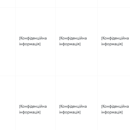
[Конфіденційна
[Конфіденційна
[Конфіденційна
інформація]
інформація]
інформація]
[Конфіденційна
[Конфіденційна
[Конфіденційна
інформація]
інформація]
інформація]