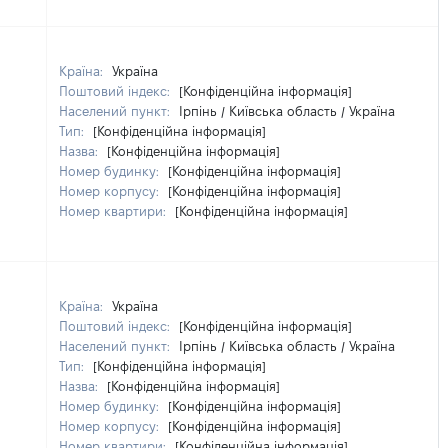
Країна:
Україна
Поштовий індекс:
[Конфіденційна інформація]
Населений пункт:
Ірпінь / Київська область / Україна
Тип:
[Конфіденційна інформація]
Назва:
[Конфіденційна інформація]
Номер будинку:
[Конфіденційна інформація]
Номер корпусу:
[Конфіденційна інформація]
Номер квартири:
[Конфіденційна інформація]
Країна:
Україна
Поштовий індекс:
[Конфіденційна інформація]
Населений пункт:
Ірпінь / Київська область / Україна
Тип:
[Конфіденційна інформація]
Назва:
[Конфіденційна інформація]
Номер будинку:
[Конфіденційна інформація]
Номер корпусу:
[Конфіденційна інформація]
Номер квартири:
[Конфіденційна інформація]