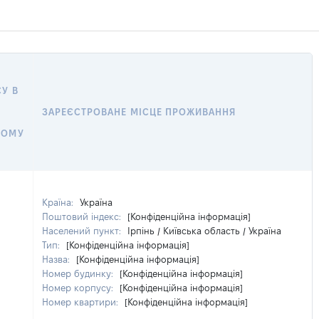
У В
ЗАРЕЄСТРОВАНЕ МІСЦЕ ПРОЖИВАННЯ
У
НОМУ
Країна:
Україна
Поштовий індекс:
[Конфіденційна інформація]
Населений пункт:
Ірпінь / Київська область / Україна
Тип:
[Конфіденційна інформація]
Назва:
[Конфіденційна інформація]
Номер будинку:
[Конфіденційна інформація]
Номер корпусу:
[Конфіденційна інформація]
Номер квартири:
[Конфіденційна інформація]