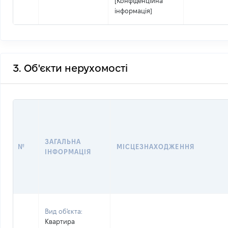
[Конфіденційна
інформація]
3. Об'єкти нерухомості
ЗАГАЛЬНА
№
МІСЦЕЗНАХОДЖЕННЯ
ІНФОРМАЦІЯ
Вид об'єкта:
Квартира