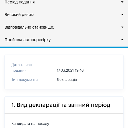
Період подання:
Високий ризик:
Відповідальне становище:
Пройшла автоперевірку:
Дата та час
подання:
17.03.2021 19:46
Тип документа:
Декларація
1. Вид декларації та звітний період
Кандидата на посаду