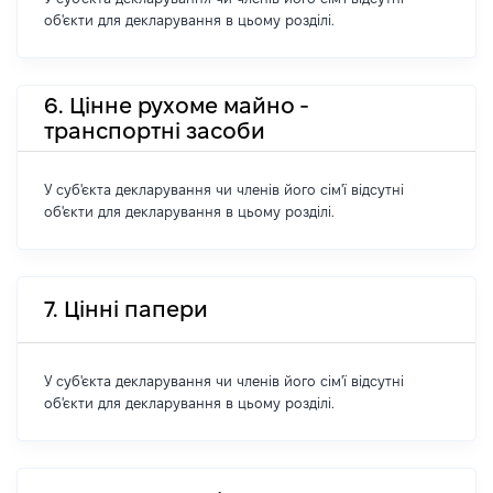
об'єкти для декларування в цьому розділі.
6. Цінне рухоме майно -
транспортні засоби
У суб'єкта декларування чи членів його сім'ї відсутні
об'єкти для декларування в цьому розділі.
7. Цінні папери
У суб'єкта декларування чи членів його сім'ї відсутні
об'єкти для декларування в цьому розділі.