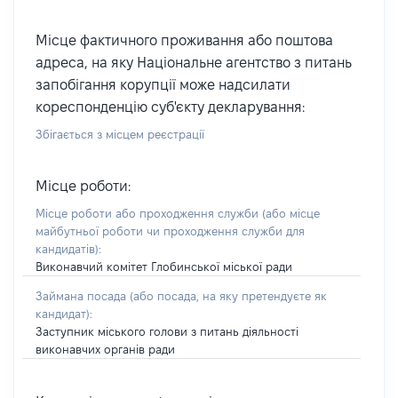
Місце фактичного проживання або поштова
адреса, на яку Національне агентство з питань
запобігання корупції може надсилати
кореспонденцію суб'єкту декларування:
Збігається з місцем реєстрації
Місце роботи:
Місце роботи або проходження служби
(або місце
майбутньої роботи чи проходження служби для
кандидатів)
:
Виконавчий комітет Глобинської міської ради
Займана посада
(або посада, на яку претендуєте як
кандидат)
:
Заступник міського голови з питань діяльності
виконавчих органів ради