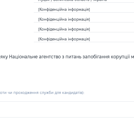
[Конфіденційна інформація]
[Конфіденційна інформація]
[Конфіденційна інформація]
[Конфіденційна інформація]
ку Національне агентство з питань запобігання корупції 
боти чи проходження служби для кандидатів)
: