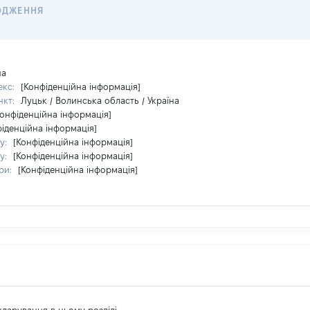
ОДЖЕННЯ
на
екс:
[Конфіденційна інформація]
нкт:
Луцьк / Волинська область / Україна
Конфіденційна інформація]
фіденційна інформація]
у:
[Конфіденційна інформація]
у:
[Конфіденційна інформація]
ри:
[Конфіденційна інформація]