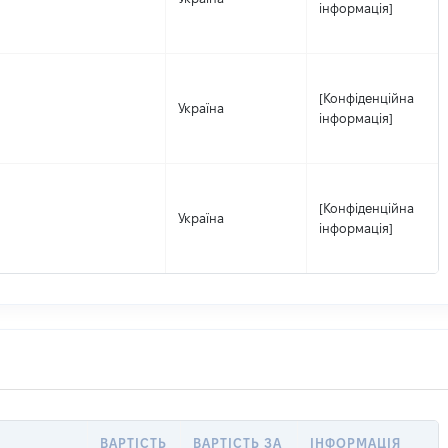
інформація]
[Конфіденційна
Україна
інформація]
[Конфіденційна
Україна
інформація]
ВАРТІСТЬ
ВАРТІСТЬ ЗА
ІНФОРМАЦІЯ