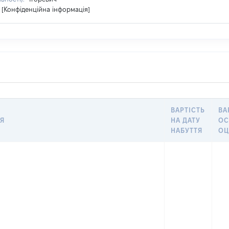
[Конфіденційна інформація]
ВАРТІСТЬ
ВА
Я
НА ДАТУ
ОС
НАБУТТЯ
ОЦ