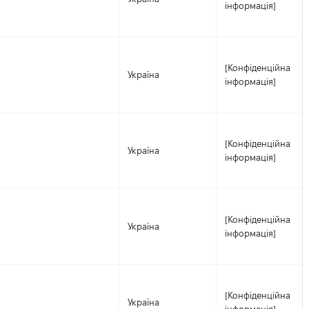
інформація]
[Конфіденційна
Україна
інформація]
[Конфіденційна
Україна
інформація]
[Конфіденційна
Україна
інформація]
[Конфіденційна
Україна