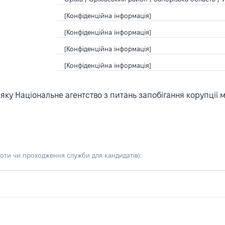
[Конфіденційна інформація]
[Конфіденційна інформація]
[Конфіденційна інформація]
[Конфіденційна інформація]
ку Національне агентство з питань запобігання корупції 
боти чи проходження служби для кандидатів)
: