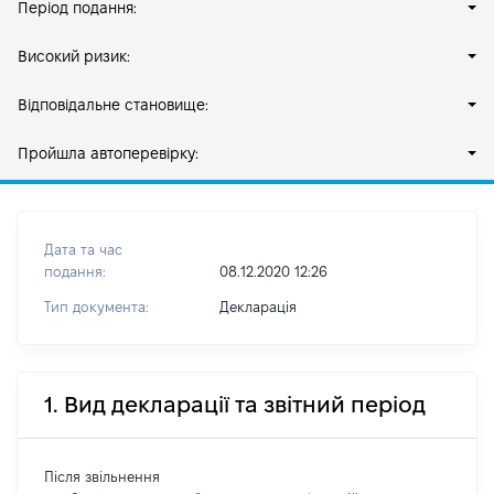
Період подання:
Високий ризик:
Відповідальне становище:
Пройшла автоперевірку:
Дата та час
подання:
08.12.2020 12:26
Тип документа:
Декларація
1. Вид декларації та звітний період
Після звільнення