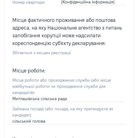
[Конфіденційна інформація]
Номер квартири:
Місце фактичного проживання або поштова
адреса, на яку Національне агентство з питань
запобігання корупції може надсилати
кореспонденцію суб'єкту декларування:
Збігається з місцем реєстрації
Місце роботи:
Місце роботи або проходження служби
(або місце
майбутньої роботи чи проходження служби для
кандидатів)
:
Митлашівська сільська рада
Займана посада
(або посада, на яку претендуєте як
кандидат)
:
сільський голова