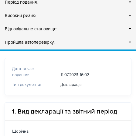
Період подання:
Високий ризик:
Відповідальне становище:
Пройшла автоперевірку:
Дата та час
подання:
11.07.2023 16:02
Тип документа:
Декларація
1. Вид декларації та звітний період
Щорічна