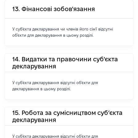
13. Фінансові зобов'язання
У суб'єкта декларування чи членів його сім'ї відсутні
об'єкти для декларування в цьому розділі.
14. Видатки та правочини суб'єкта
декларування
У суб'єкта декларування відсутні об'єкти для
декларування в цьому розділі.
15. Робота за сумісництвом суб’єкта
декларування
У суб'єкта декларування відсутні об'єкти для