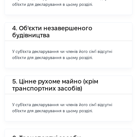
об'єкти для декларування в цьому розділі.
4. Об'єкти незавершеного
будівництва
У суб'єкта декларування чи членів його сім'ї відсутні
об'єкти для декларування в цьому розділі.
5. Цінне рухоме майно (крім
транспортних засобів)
У суб'єкта декларування чи членів його сім'ї відсутні
об'єкти для декларування в цьому розділі.