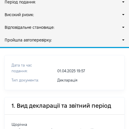
Період подання:
Високий ризик:
Відповідальне становище:
Пройшла автоперевірку:
Дата та час
подання:
01.04.2025 19:57
Тип документа:
Декларація
1. Вид декларації та звітний період
Щорічна