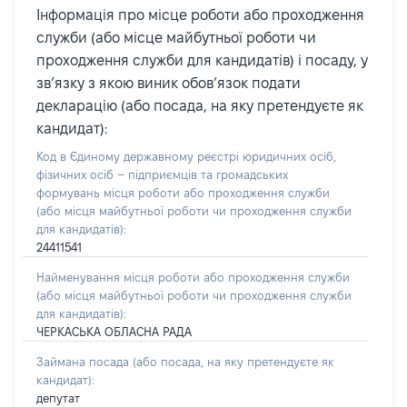
Інформація про місце роботи або проходження
служби (або місце майбутньої роботи чи
проходження служби для кандидатів) і посаду, у
зв’язку з якою виник обов’язок подати
декларацію (або посада, на яку претендуєте як
кандидат):
Код в Єдиному державному реєстрі юридичних осіб,
фізичних осіб – підприємців та громадських
формувань місця роботи або проходження служби
(або місця майбутньої роботи чи проходження служби
для кандидатів):
24411541
Найменування місця роботи або проходження служби
(або місця майбутньої роботи чи проходження служби
для кандидатів):
ЧЕРКАСЬКА ОБЛАСНА РАДА
Займана посада
(або посада, на яку претендуєте як
кандидат)
:
депутат