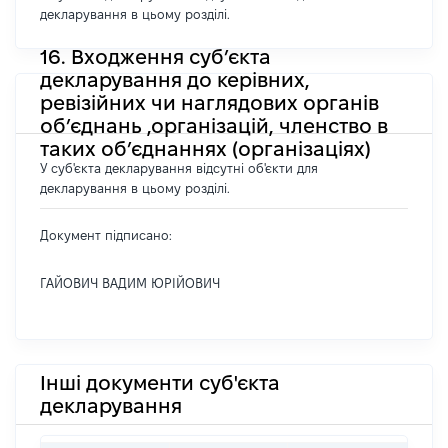
декларування в цьому розділі.
16. Входження суб’єкта
декларування до керівних,
ревізійних чи наглядових органів
об’єднань ,організацій, членство в
таких об’єднаннях (організаціях)
У суб'єкта декларування відсутні об'єкти для
декларування в цьому розділі.
Документ підписано:
ГАЙОВИЧ ВАДИМ ЮРІЙОВИЧ
Інші документи суб'єкта
декларування