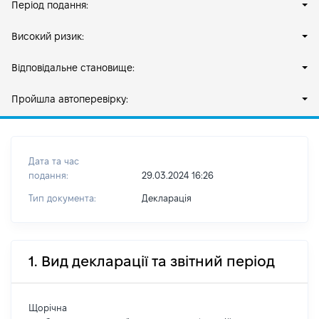
Період подання:
Високий ризик:
Відповідальне становище:
Пройшла автоперевірку:
Дата та час
подання:
29.03.2024 16:26
Тип документа:
Декларація
1. Вид декларації та звітний період
Щорічна