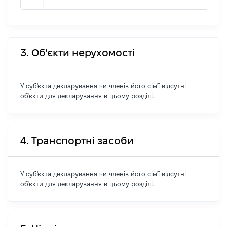
3. Об'єкти нерухомості
У суб'єкта декларування чи членів його сім'ї відсутні
об'єкти для декларування в цьому розділі.
4. Транспортні засоби
У суб'єкта декларування чи членів його сім'ї відсутні
об'єкти для декларування в цьому розділі.