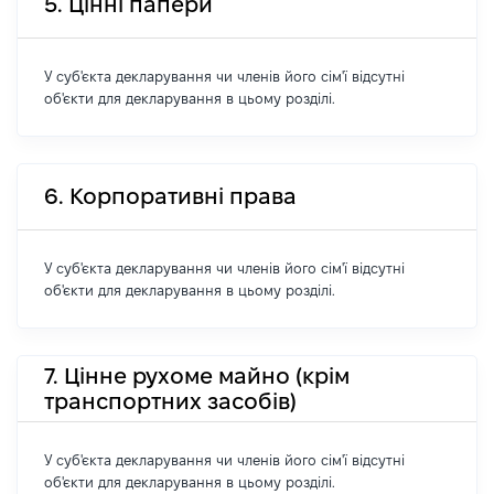
5. Цінні папери
У суб'єкта декларування чи членів його сім'ї відсутні
об'єкти для декларування в цьому розділі.
6. Корпоративні права
У суб'єкта декларування чи членів його сім'ї відсутні
об'єкти для декларування в цьому розділі.
7. Цінне рухоме майно (крім
транспортних засобів)
У суб'єкта декларування чи членів його сім'ї відсутні
об'єкти для декларування в цьому розділі.