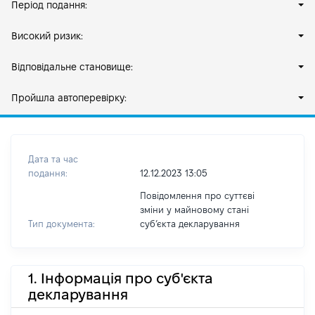
Період подання:
Високий ризик:
Відповідальне становище:
Пройшла автоперевірку:
Дата та час
подання:
12.12.2023 13:05
Повідомлення про суттєві
зміни у майновому стані
Тип документа:
субʼєкта декларування
1. Інформація про суб'єкта
декларування