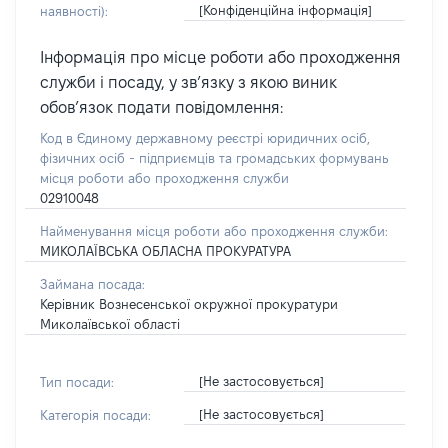
[Конфіденційна інформація]
наявності):
Інформація про місце роботи або проходження
служби і посаду, у зв’язку з якою виник
обов’язок подати повідомлення:
Код в Єдиному державному реєстрі юридичних осіб,
фізичних осіб - підприємців та громадських формувань
місця роботи або проходження служби
02910048
Найменування місця роботи або проходження служби:
МИКОЛАЇВСЬКА ОБЛАСНА ПРОКУРАТУРА
Займана посада:
Керівник Вознесенської окружної прокуратури
Миколаївської області
[Не застосовується]
Тип посади:
[Не застосовується]
Категорія посади: