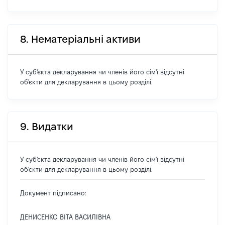
8. Нематеріальні активи
У суб'єкта декларування чи членів його сім'ї відсутні
об'єкти для декларування в цьому розділі.
9. Видатки
У суб'єкта декларування чи членів його сім'ї відсутні
об'єкти для декларування в цьому розділі.
Документ підписано:
ДЕНИСЕНКО ВІТА ВАСИЛІВНА