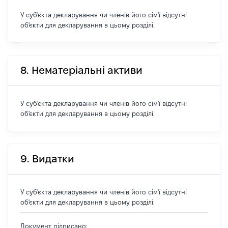
У суб'єкта декларування чи членів його сім'ї відсутні
об'єкти для декларування в цьому розділі.
8. Нематеріальні активи
У суб'єкта декларування чи членів його сім'ї відсутні
об'єкти для декларування в цьому розділі.
9. Видатки
У суб'єкта декларування чи членів його сім'ї відсутні
об'єкти для декларування в цьому розділі.
Документ підписано: