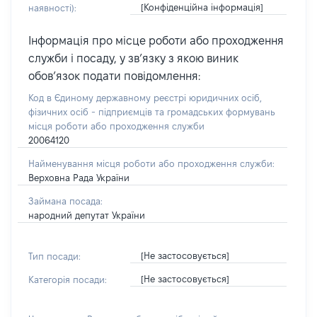
[Конфіденційна інформація]
наявності):
Інформація про місце роботи або проходження
служби і посаду, у зв’язку з якою виник
обов’язок подати повідомлення:
Код в Єдиному державному реєстрі юридичних осіб,
фізичних осіб - підприємців та громадських формувань
місця роботи або проходження служби
20064120
Найменування місця роботи або проходження служби:
Верховна Рада України
Займана посада:
народний депутат України
[Не застосовується]
Тип посади:
[Не застосовується]
Категорія посади: