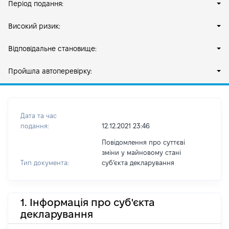
Період подання:
Високий ризик:
Відповідальне становище:
Пройшла автоперевірку:
Дата та час
подання:
12.12.2021 23:46
Повідомлення про суттєві
зміни у майновому стані
Тип документа:
субʼєкта декларування
1. Інформація про суб'єкта
декларування