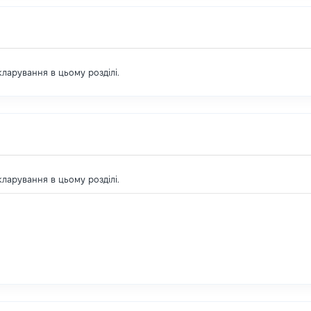
екларування в цьому розділі.
екларування в цьому розділі.