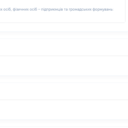
 осіб, фізичних осіб – підприємців та громадських формувань: