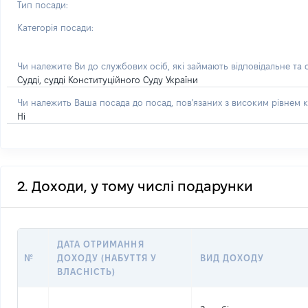
Тип посади:
Категорія посади:
Чи належите Ви до службових осіб, які займають відповідальне та
Судді, судді Конституційного Суду України
Чи належить Ваша посада до посад, пов'язаних з високим рівнем к
Ні
2. Доходи, у тому числі подарунки
ДАТА ОТРИМАННЯ
№
ДОХОДУ (НАБУТТЯ У
ВИД ДОХОДУ
ВЛАСНІСТЬ)