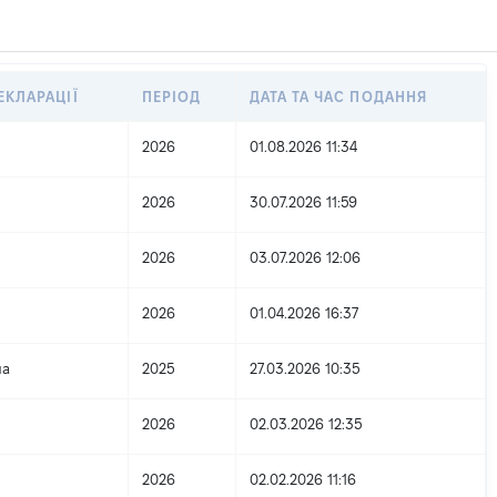
ЕКЛАРАЦІЇ
ПЕРІОД
ДАТА ТА ЧАС ПОДАННЯ
2026
01.08.2026 11:34
2026
30.07.2026 11:59
2026
03.07.2026 12:06
2026
01.04.2026 16:37
на
2025
27.03.2026 10:35
2026
02.03.2026 12:35
2026
02.02.2026 11:16