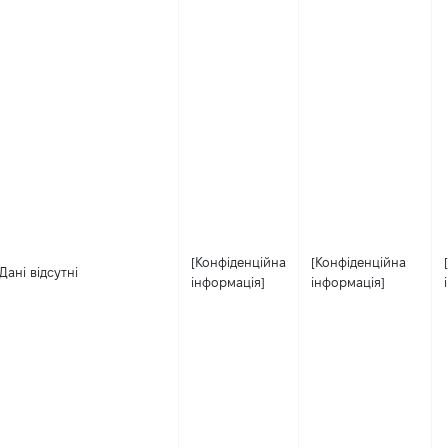
[Конфіденційна
[Конфіденційна
Дані відсутні
інформація]
інформація]