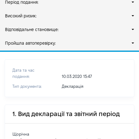
Період подання:
Високий ризик:
Відповідальне становище:
Пройшла автоперевірку:
Дата та час
подання:
10.03.2020 15:47
Тип документа:
Декларація
1. Вид декларації та звітний період
Щорічна