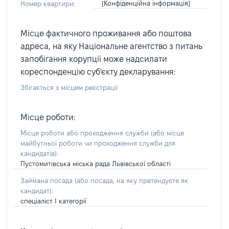
[Конфіденційна інформація]
Номер квартири:
Місце фактичного проживання або поштова
адреса, на яку Національне агентство з питань
запобігання корупції може надсилати
кореспонденцію суб'єкту декларування:
Збігається з місцем реєстрації
Місце роботи:
Місце роботи або проходження служби
(або місце
майбутньої роботи чи проходження служби для
кандидатів)
:
Пустомитівська міська рада Львівської області
Займана посада
(або посада, на яку претендуєте як
кандидат)
:
спеціаліст І категорії