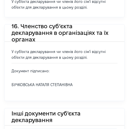
У суб'єкта декларування чи членів його сім'ї відсутні
об'єкти для декларування в цьому розділі.
16. Членство суб’єкта
декларування в організаціях та їх
органах
У суб'єкта декларування чи членів його сім'ї відсутні
об'єкти для декларування в цьому розділі.
Документ підписано:
БУЧКОВСЬКА НАТАЛЯ СТЕПАНІВНА
Інші документи суб'єкта
декларування