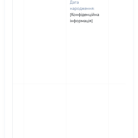
Дата
народження:
[Конфіденційна
інформація]