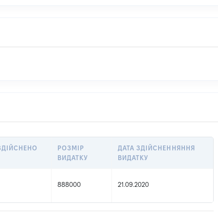
 ЗДІЙСНЕНО
РОЗМІР
ДАТА ЗДІЙСНЕННЯННЯ
ВИДАТКУ
ВИДАТКУ
888000
21.09.2020