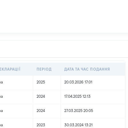
ЕКЛАРАЦІЇ
ПЕРІОД
ДАТА ТА ЧАС ПОДАННЯ
на
2025
20.03.2026 17:01
на
2024
17.04.2025 12:13
на
2024
27.03.2025 20:05
на
2023
30.03.2024 13:21