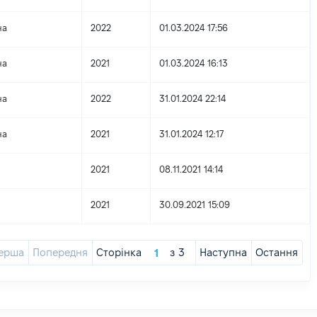
на
2022
01.03.2024 17:56
на
2021
01.03.2024 16:13
на
2022
31.01.2024 22:14
на
2021
31.01.2024 12:17
2021
08.11.2021 14:14
2021
30.09.2021 15:09
ерша
Попередня
Сторінка
з
3
Наступна
Остання