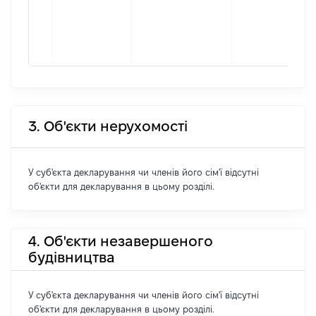
3. Об'єкти нерухомості
У суб'єкта декларування чи членів його сім'ї відсутні
об'єкти для декларування в цьому розділі.
4. Об'єкти незавершеного
будівництва
У суб'єкта декларування чи членів його сім'ї відсутні
об'єкти для декларування в цьому розділі.