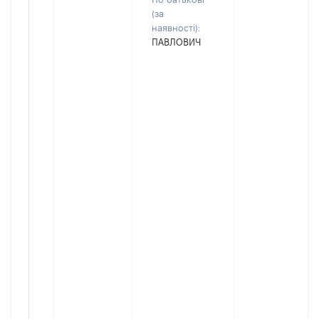
(за
наявності):
ПАВЛОВИЧ