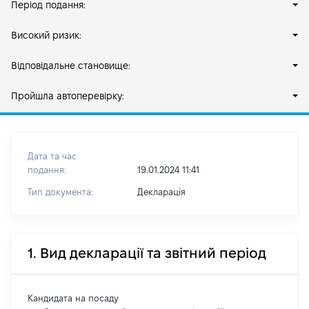
Період подання:
Високий ризик:
Відповідальне становище:
Пройшла автоперевірку:
Дата та час
подання:
19.01.2024 11:41
Тип документа:
Декларація
1. Вид декларації та звітний період
Кандидата на посаду