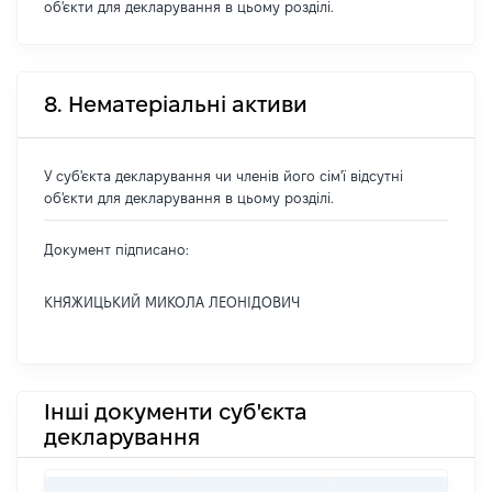
об'єкти для декларування в цьому розділі.
8. Нематеріальні активи
У суб'єкта декларування чи членів його сім'ї відсутні
об'єкти для декларування в цьому розділі.
Документ підписано:
КНЯЖИЦЬКИЙ МИКОЛА ЛЕОНІДОВИЧ
Інші документи суб'єкта
декларування