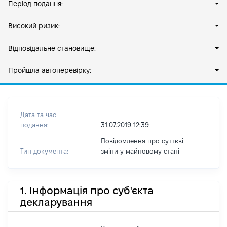
Період подання:
Високий ризик:
Відповідальне становище:
Пройшла автоперевірку:
Дата та час
подання:
31.07.2019 12:39
Повідомлення про суттєві
Тип документа:
зміни y майновому стані
1. Інформація про суб'єкта
декларування