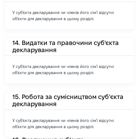
У суб'єкта декларування чи членів його сім'ї відсутні
об'єкти для декларування в цьому розділі.
14. Видатки та правочини суб'єкта
декларування
У суб'єкта декларування чи членів його сім'ї відсутні
об'єкти для декларування в цьому розділі.
15. Робота за сумісництвом суб’єкта
декларування
У суб'єкта декларування чи членів його сім'ї відсутні
об'єкти для декларування в цьому розділі.