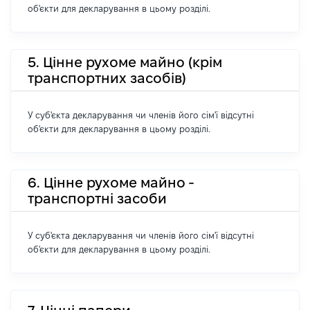
об'єкти для декларування в цьому розділі.
5. Цінне рухоме майно (крім
транспортних засобів)
У суб'єкта декларування чи членів його сім'ї відсутні
об'єкти для декларування в цьому розділі.
6. Цінне рухоме майно -
транспортні засоби
У суб'єкта декларування чи членів його сім'ї відсутні
об'єкти для декларування в цьому розділі.