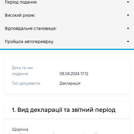
Період подання:
Високий ризик:
Відповідальне становище:
Пройшла автоперевірку:
Дата та час
подання:
08.04.2024 17:12
Тип документа:
Декларація
1. Вид декларації та звітний період
Щорічна