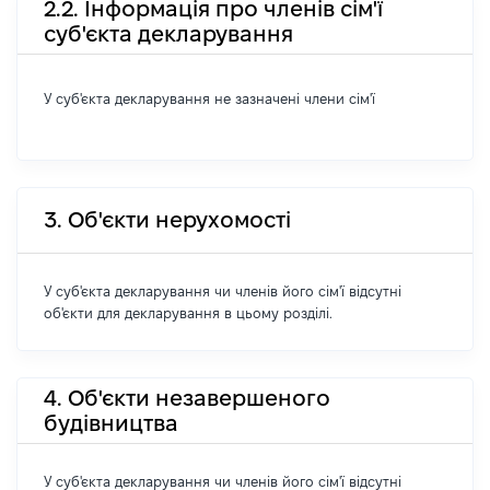
2.2. Інформація про членів сім'ї
суб'єкта декларування
У суб'єкта декларування не зазначені члени сім'ї
3. Об'єкти нерухомості
У суб'єкта декларування чи членів його сім'ї відсутні
об'єкти для декларування в цьому розділі.
4. Об'єкти незавершеного
будівництва
У суб'єкта декларування чи членів його сім'ї відсутні