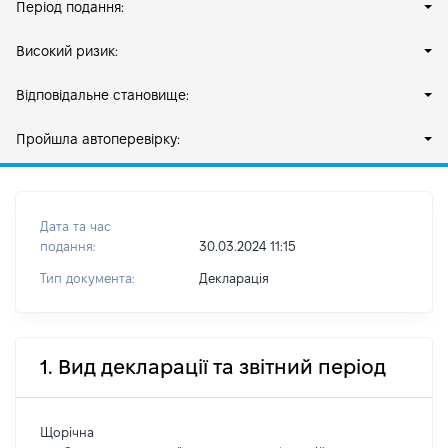
Період подання:
Високий ризик:
Відповідальне становище:
Пройшла автоперевірку:
Дата та час
подання:
30.03.2024 11:15
Тип документа:
Декларація
1. Вид декларації та звітний період
Щорічна