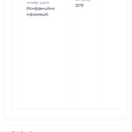
номер шасі):
2015
[Конфіденційна
інформація]