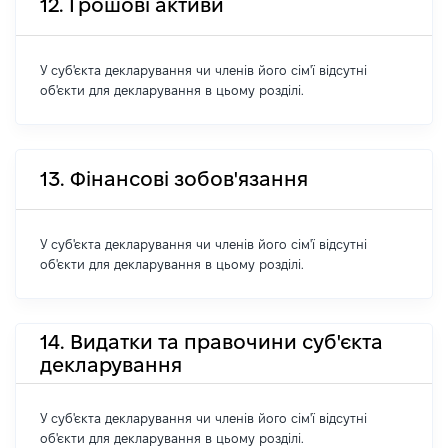
12. Грошові активи
У суб'єкта декларування чи членів його сім'ї відсутні
об'єкти для декларування в цьому розділі.
13. Фінансові зобов'язання
У суб'єкта декларування чи членів його сім'ї відсутні
об'єкти для декларування в цьому розділі.
14. Видатки та правочини суб'єкта
декларування
У суб'єкта декларування чи членів його сім'ї відсутні
об'єкти для декларування в цьому розділі.