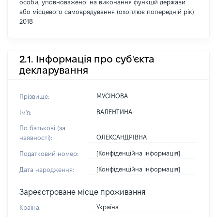
особи, уповноваженої на виконання функцій держави
або місцевого самоврядування (охоплює попередній рік)
2018
2.1. Інформація про суб'єкта
декларування
МУСІНОВА
Прізвище:
ВАЛЕНТИНА
Ім'я:
По батькові (за
ОЛЕКСАНДРІВНА
наявності):
[Конфіденційна інформація]
Податковий номер:
[Конфіденційна інформація]
Дата народження:
Зареєстроване місце проживання
Україна
Країна: