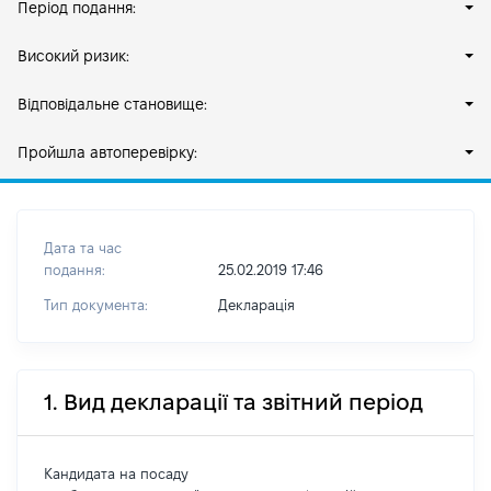
Період подання:
Високий ризик:
Відповідальне становище:
Пройшла автоперевірку:
Дата та час
подання:
25.02.2019 17:46
Тип документа:
Декларація
1. Вид декларації та звітний період
Кандидата на посаду