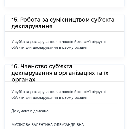
15. Робота за сумісництвом суб’єкта
декларування
У суб'єкта декларування чи членів його сім'ї відсутні
об'єкти для декларування в цьому розділі.
16. Членство суб’єкта
декларування в організаціях та їх
органах
У суб'єкта декларування чи членів його сім'ї відсутні
об'єкти для декларування в цьому розділі.
Документ підписано:
МУСІНОВА ВАЛЕНТИНА ОЛЕКСАНДРІВНА