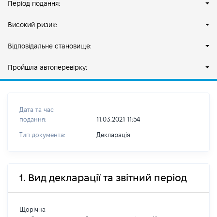
Період подання:
Високий ризик:
Відповідальне становище:
Пройшла автоперевірку:
Дата та час
подання:
11.03.2021 11:54
Тип документа:
Декларація
1. Вид декларації та звітний період
Щорічна