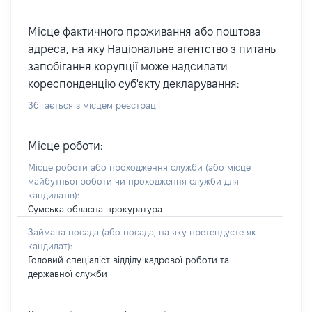
Місце фактичного проживання або поштова
адреса, на яку Національне агентство з питань
запобігання корупції може надсилати
кореспонденцію суб'єкту декларування:
Збігається з місцем реєстрації
Місце роботи:
Місце роботи або проходження служби
(або місце
майбутньої роботи чи проходження служби для
кандидатів)
:
Сумська обласна прокуратура
Займана посада
(або посада, на яку претендуєте як
кандидат)
:
Головий спеціаліст відділу кадрової роботи та
державної служби