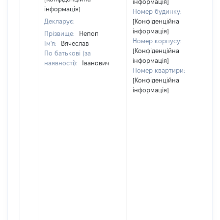
інформація]
інформація]
Номер будинку:
Декларує:
[Конфіденційна
інформація]
Прізвище:
Непоп
Номер корпусу:
Ім'я:
Вячеслав
[Конфіденційна
По батькові (за
інформація]
наявності):
Іванович
Номер квартири:
[Конфіденційна
інформація]