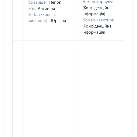
Номер корпусу:
Прізвище:
Непоп
[Конфіденційна
Ім'я:
Антоніна
інформація]
По батькові (за
Номер квартири:
наявності):
Юріївна
[Конфіденційна
інформація]