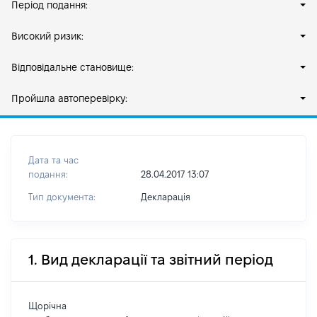
Період подання:
Високий ризик:
Відповідальне становище:
Пройшла автоперевірку:
Дата та час
подання:
28.04.2017 13:07
Тип документа:
Декларація
1. Вид декларації та звітний період
Щорічна