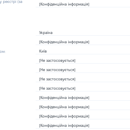
 реєстрі (за
[Конфіденційна інформація]
Україна
[Конфіденційна інформація]
Київ
ом:
[Не застосовується]
[Не застосовується]
[Не застосовується]
[Не застосовується]
[Конфіденційна інформація]
[Конфіденційна інформація]
[Конфіденційна інформація]
[Конфіденційна інформація]