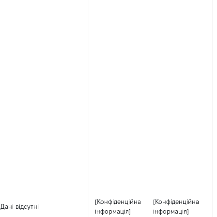
[Конфіденційна
[Конфіденційна
Дані відсутні
інформація]
інформація]