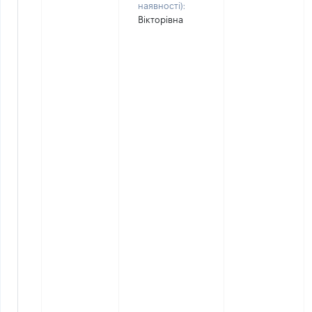
наявності):
Вікторівна