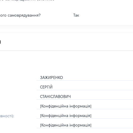
вого самоврядування?
Так
я
ЗАЖИРЕНКО
СЕРГІЙ
СТАНІСЛАВОВИЧ
[Конфіденційна інформація]
[Конфіденційна інформація]
вності):
[Конфіденційна інформація]