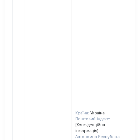
Країна:
Україна
Поштовий індекс:
[Конфіденційна
інформація]
Автономна Республіка