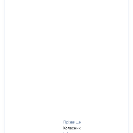
Прізвище:
Колесник