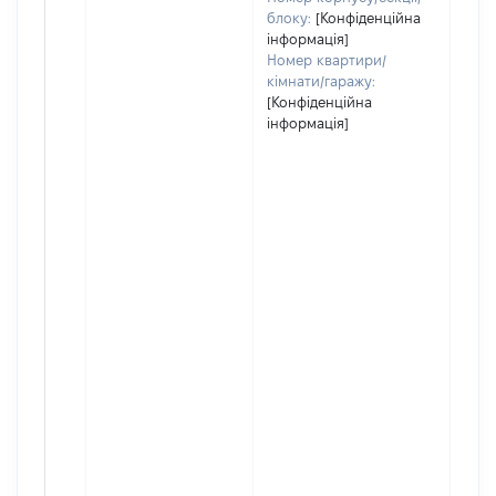
блоку:
[Конфіденційна
інформація]
Номер квартири/
кімнати/гаражу:
[Конфіденційна
інформація]