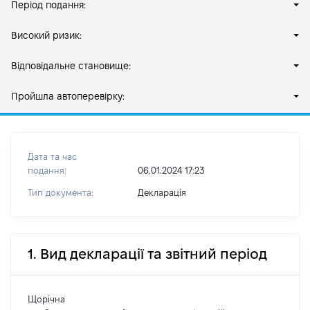
Період подання:
Високий ризик:
Відповідальне становище:
Пройшла автоперевірку:
Дата та час
подання:
06.01.2024 17:23
Тип документа:
Декларація
1. Вид декларації та звітний період
Щорічна